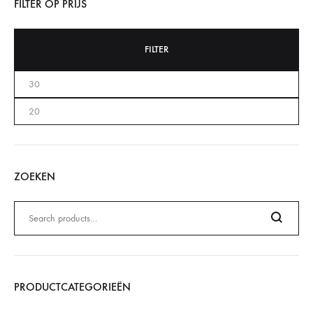
FILTER OP PRIJS
FILTER
ZOEKEN
Zoeken
naar:
Search
PRODUCTCATEGORIEËN