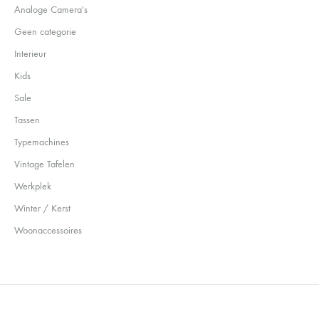
Analoge Camera's
Geen categorie
Interieur
Kids
Sale
Tassen
Typemachines
Vintage Tafelen
Werkplek
Winter / Kerst
Woonaccessoires