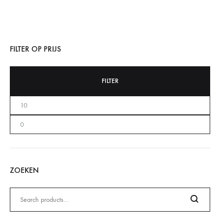
FILTER OP PRIJS
FILTER
ZOEKEN
Zoeken
naar: