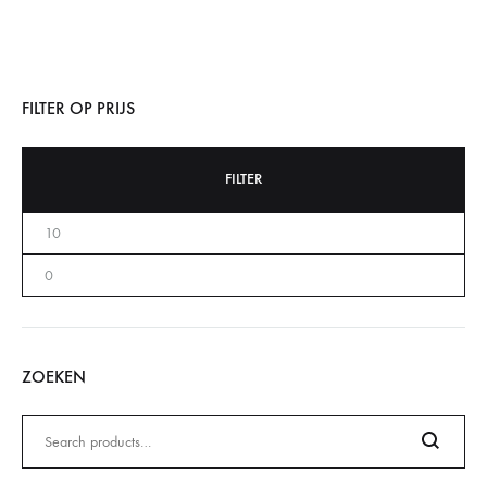
FILTER OP PRIJS
FILTER
ZOEKEN
Zoeken
naar: