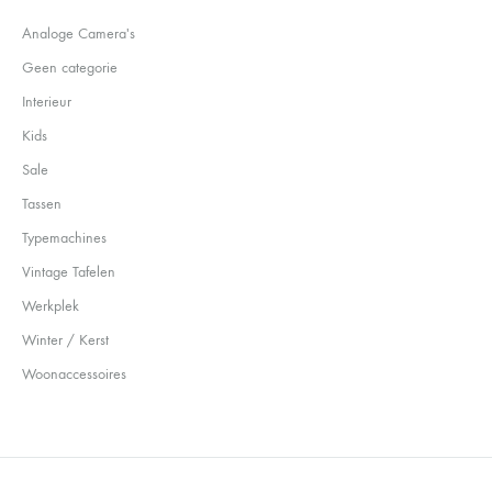
Analoge Camera's
Geen categorie
Interieur
Kids
Sale
Tassen
Typemachines
Vintage Tafelen
Werkplek
Winter / Kerst
Woonaccessoires