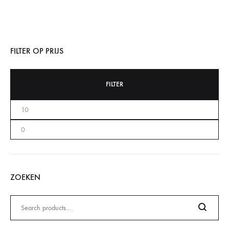
FILTER OP PRIJS
FILTER
ZOEKEN
Zoeken
naar: