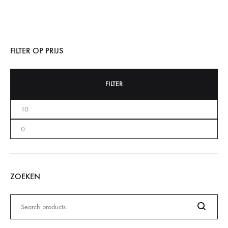
FILTER OP PRIJS
FILTER
ZOEKEN
Zoeken
naar: