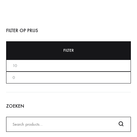
FILTER OP PRIJS
FILTER
ZOEKEN
Zoeken
naar: