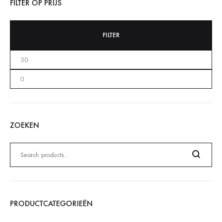
FILTER OP PRIJS
FILTER
ZOEKEN
Zoeken
naar:
Search
PRODUCTCATEGORIEËN