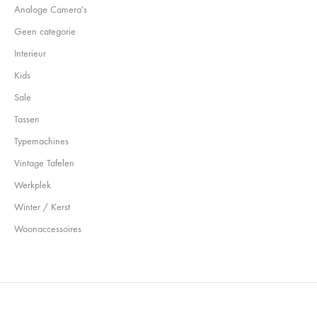
Analoge Camera's
Geen categorie
Interieur
Kids
Sale
Tassen
Typemachines
Vintage Tafelen
Werkplek
Winter / Kerst
Woonaccessoires