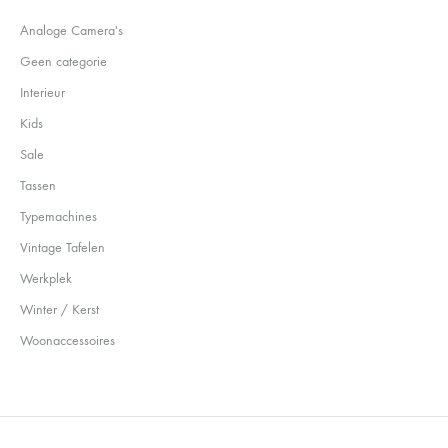
Analoge Camera's
Geen categorie
Interieur
Kids
Sale
Tassen
Typemachines
Vintage Tafelen
Werkplek
Winter / Kerst
Woonaccessoires