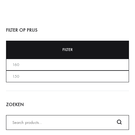
FILTER OP PRIJS
FILTER
ZOEKEN
Zoeken
naar: