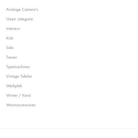
Analoge Camera's
Geen categorie
Interieur
Kids
Sale
Tassen
Typemachines
Vintage Tafelen
Werkplek
Winter / Kerst
Woonaccessoires