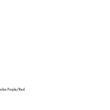
erba Purple/Red