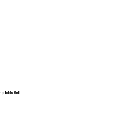
g Table Bell