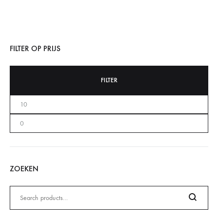
FILTER OP PRIJS
FILTER
ZOEKEN
Zoeken
naar: