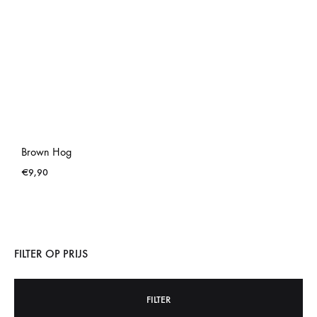
Brown Hog
€
9,90
FILTER OP PRIJS
FILTER