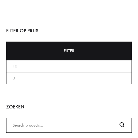
FILTER OP PRIJS
FILTER
ZOEKEN
Zoeken
naar: