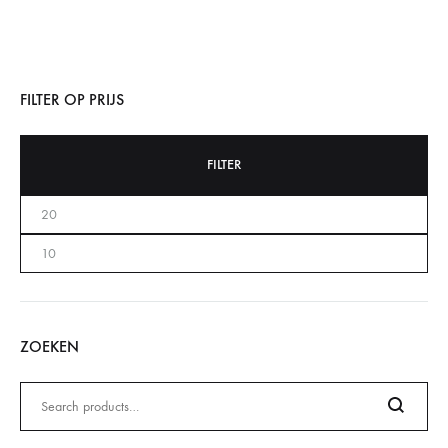
FILTER OP PRIJS
FILTER
ZOEKEN
Zoeken
naar: