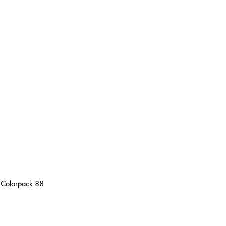
d Colorpack 88