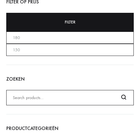
FILTER OP PRIJS
FILTER
ZOEKEN
Zoeken
naar:
Search
PRODUCTCATEGORIEËN