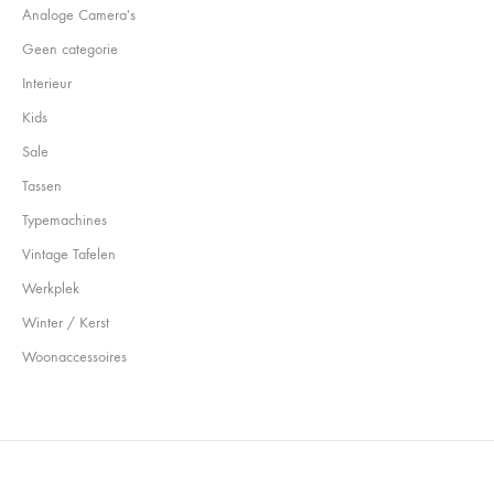
Analoge Camera's
Geen categorie
Interieur
Kids
Sale
Tassen
Typemachines
Vintage Tafelen
Werkplek
Winter / Kerst
Woonaccessoires