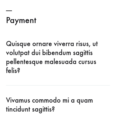
Payment
Quisque ornare viverra risus, ut
volutpat dui bibendum sagittis
pellentesque malesuada cursus
felis?
Vivamus commodo mi a quam
tincidunt sagittis?