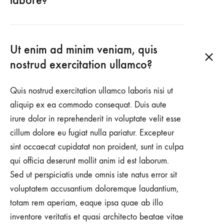
labore?
Ut enim ad minim veniam, quis
nostrud exercitation ullamco?
Quis nostrud exercitation ullamco laboris nisi ut
aliquip ex ea commodo consequat. Duis aute
irure dolor in reprehenderit in voluptate velit esse
cillum dolore eu fugiat nulla pariatur. Excepteur
sint occaecat cupidatat non proident, sunt in culpa
qui officia deserunt mollit anim id est laborum.
Sed ut perspiciatis unde omnis iste natus error sit
voluptatem accusantium doloremque laudantium,
totam rem aperiam, eaque ipsa quae ab illo
inventore veritatis et quasi architecto beatae vitae