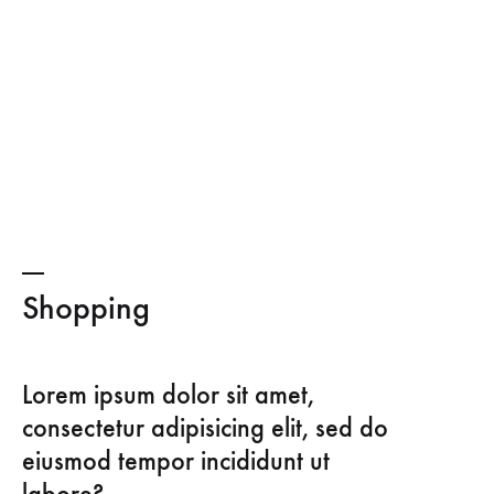
Shopping
Lorem ipsum dolor sit amet,
consectetur adipisicing elit, sed do
eiusmod tempor incididunt ut