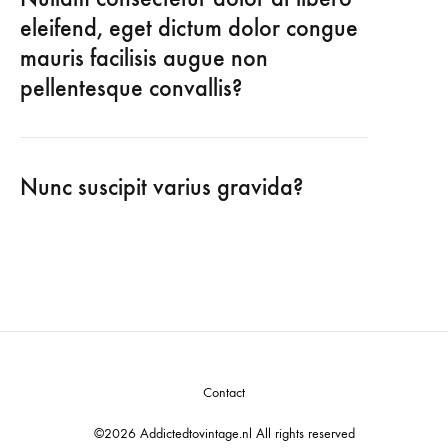
eleifend, eget dictum dolor congue
mauris facilisis augue non
pellentesque convallis?
Nunc suscipit varius gravida?
Contact
©2026 Addictedtovintage.nl All rights reserved