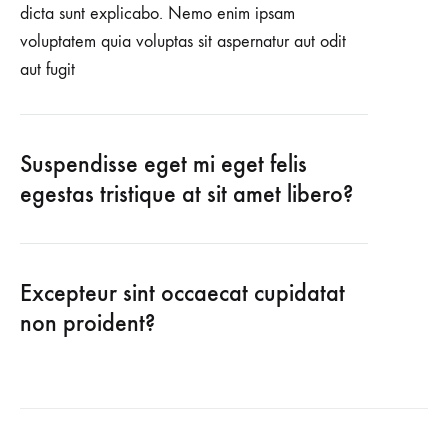
dicta sunt explicabo. Nemo enim ipsam
voluptatem quia voluptas sit aspernatur aut odit
aut fugit
Suspendisse eget mi eget felis
egestas tristique at sit amet libero?
Excepteur sint occaecat cupidatat
non proident?